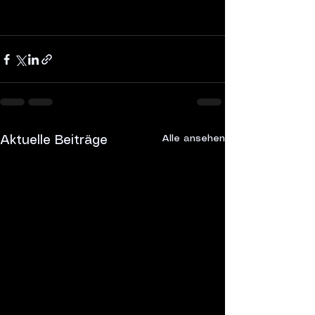
Alle ansehen
Aktuelle Beiträge