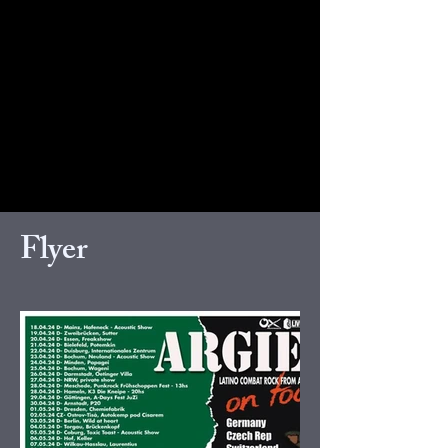
Flyer