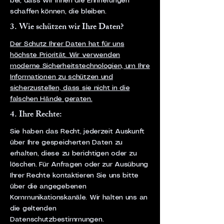
bei, dass wir Ihnen die Erinnerungen
schaffen können, die bleiben.
3. Wie schützen wir Ihre Daten?
Der Schutz Ihrer Daten hat für uns
höchste Priorität. Wir verwenden
moderne Sicherheitstechnologien, um Ihre
Informationen zu schützen und
sicherzustellen, dass sie nicht in die
falschen Hände geraten.
4. Ihre Rechte:
Sie haben das Recht, jederzeit Auskunft
über Ihre gespeicherten Daten zu
erhalten, diese zu berichtigen oder zu
löschen. Für Anfragen oder zur Ausübung
Ihrer Rechte kontaktieren Sie uns bitte
über die angegebenen
Kommunikationskanäle. Wir halten uns an
die geltenden
Datenschutzbestimmungen.