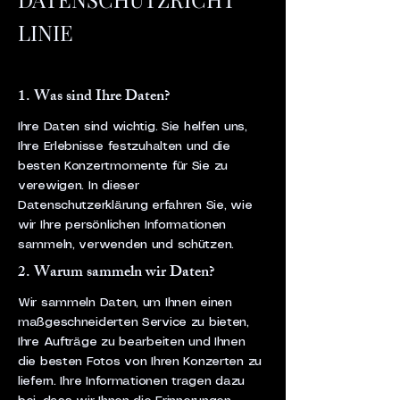
LINIE
1. Was sind Ihre Daten?
Ihre Daten sind wichtig. Sie helfen uns,
Ihre Erlebnisse festzuhalten und die
besten Konzertmomente für Sie zu
verewigen. In dieser
Datenschutzerklärung erfahren Sie, wie
wir Ihre persönlichen Informationen
sammeln, verwenden und schützen.
2. Warum sammeln wir Daten?
Wir sammeln Daten, um Ihnen einen
maßgeschneiderten Service zu bieten,
Ihre Aufträge zu bearbeiten und Ihnen
die besten Fotos von Ihren Konzerten zu
liefern. Ihre Informationen tragen dazu