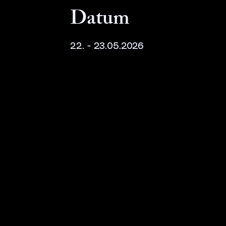
Datum
22. - 23.05.2026