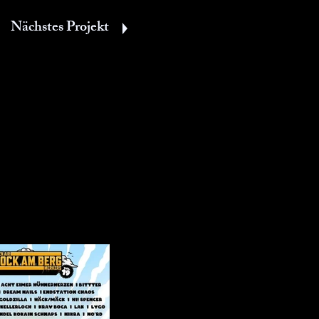
Nächstes Projekt