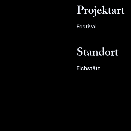
Projektart
Festival
Standort
Eichstätt