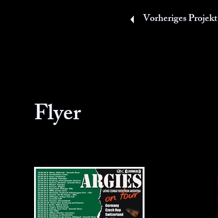
Vorheriges Projekt
Flyer